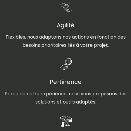
Agilité
Flexibles, nous adaptons nos actions en fonction des
besoins prioritaires liés à votre projet.
Pertinence
Force de notre expérience, nous vous proposons des
solutions et outils adaptés.