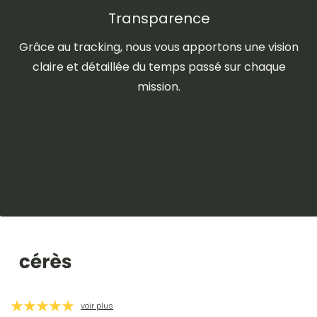
Transparence
Grâce au tracking, nous vous apportons une vision
claire et détaillée du temps passé sur chaque
mission.
voir plus