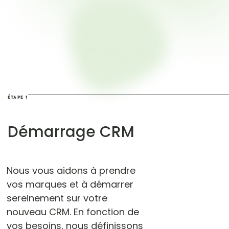
ÉTAPE 1
Démarrage CRM
Nous vous aidons à prendre
vos marques et à démarrer
sereinement sur votre
nouveau CRM. En fonction de
vos besoins, nous définissons