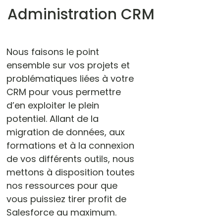
Administration CRM
Nous faisons le point
ensemble sur vos projets et
problématiques liées à votre
CRM pour vous permettre
d’en exploiter le plein
potentiel. Allant de la
migration de données, aux
formations et à la connexion
de vos différents outils, nous
mettons à disposition toutes
nos ressources pour que
vous puissiez tirer profit de
Salesforce au maximum.