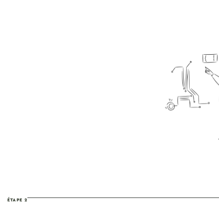
ÉTAPE 2