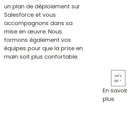
un plan de déploiement sur
Salesforce et vous
accompagnons dans sa
mise en œuvre. Nous
formons également vos
équipes pour que la prise en
main soit plus confortable.
Let’s
go ⚡️
En savoir
plus