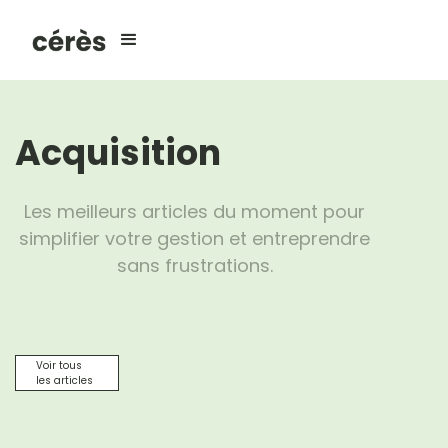
Acquisition
Les meilleurs articles du moment pour
simplifier votre gestion et entreprendre
sans frustrations.
Voir tous
les articles