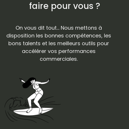
faire pour vous ?
On vous dit tout... Nous mettons à
disposition les bonnes compétences, les
bons talents et les meilleurs outils pour
accélérer vos performances
commerciales.