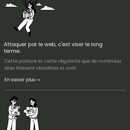
Attaquer par le web, c'est viser le long
terme..
Cette posture et cette régularité que de nombreux
sites finissent obsolètes et sont.
En savoir plus