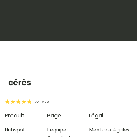
voir plus
Produit
Page
Légal
Hubspot
L'équipe
Mentions légales