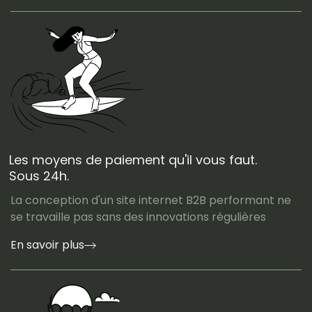
Les moyens de paiement qu'il vous faut.
Sous 24h.
La conception d'un site internet B2B performant ne
se travaille pas sans des innovations régulières
En savoir plus