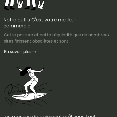
Notre outils C'est votre meilleur
commercial.
Cette posture et cette régularité que de nombreux
sites finissent obsolètes et sont.
En savoir plus
Les moyens de paiement qu'il vous faut.