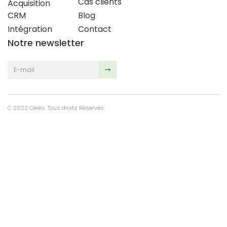
Cas clients
Acquisition
CRM
Blog
Intégration
Contact
Notre newsletter
C 2022 Cérès. Tous droits Réservés.