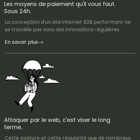
Les moyens de paiement qu'il vous faut.
Sous 24h.
La conception d'un site internet B2B performant ne
se travaille pas sans des innovations régulières
En savoir plus
Attaquer par le web, c'est viser le long
terme..
Cette posture et cette régularité que de nombreux