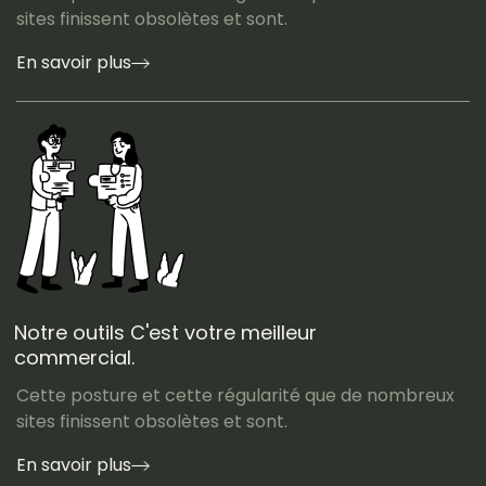
sites finissent obsolètes et sont.
En savoir plus
Notre outils C'est votre meilleur
commercial.
Cette posture et cette régularité que de nombreux
sites finissent obsolètes et sont.
En savoir plus