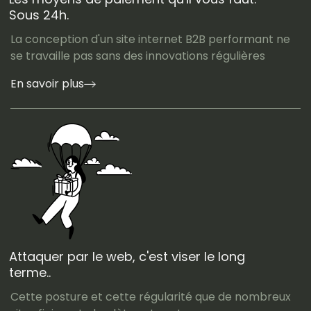
Sous 24h.
La conception d'un site internet B2B performant ne
se travaille pas sans des innovations régulières
En savoir plus
Attaquer par le web, c'est viser le long
terme..
Cette posture et cette régularité que de nombreux