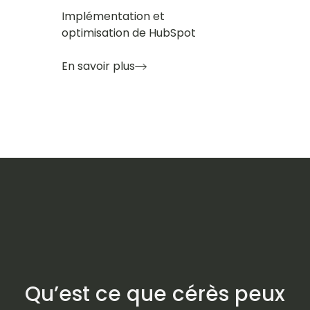
Implémentation et
optimisation de HubSpot
En savoir plus
Qu’est ce que cérès peux