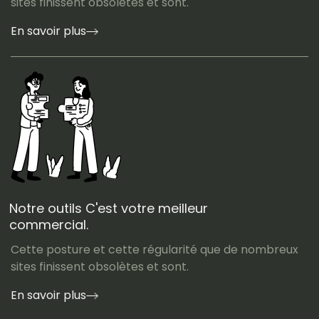
sites finissent obsolètes et sont.
En savoir plus
Notre outils C'est votre meilleur
commercial.
Cette posture et cette régularité que de nombreux
sites finissent obsolètes et sont.
En savoir plus