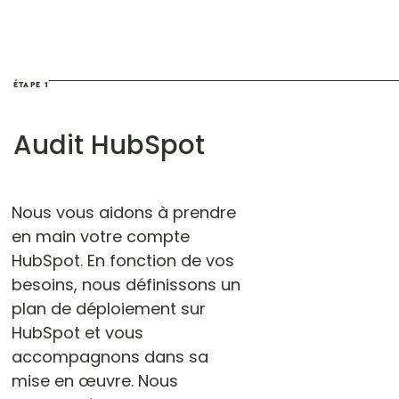
ÉTAPE 1
Audit HubSpot
Nous vous aidons à prendre
en main votre compte
HubSpot. En fonction de vos
besoins, nous définissons un
plan de déploiement sur
HubSpot et vous
accompagnons dans sa
mise en œuvre. Nous