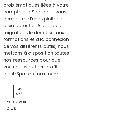
problématiques liées à votre
compte HubSpot pour vous
permettre d’en exploiter le
plein potentiel. Allant de la
migration de données, aux
formations et à la connexion
de vos différents outils, nous
mettons à disposition toutes
nos ressources pour que
vous puissiez tirer profit
d’HubSpot au maximum.
Let’s
go ⚡️
En savoir
plus