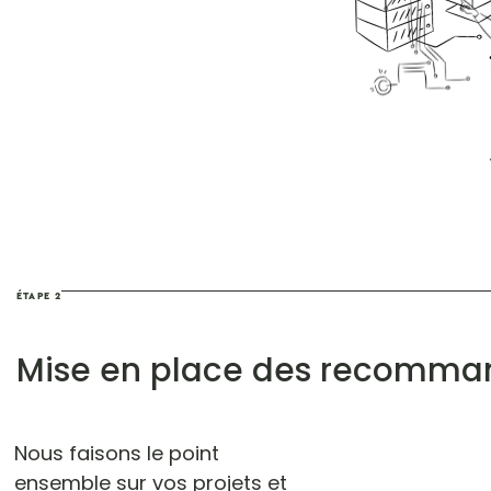
ÉTAPE 2
Mise en place des recomma
Nous faisons le point
ensemble sur vos projets et