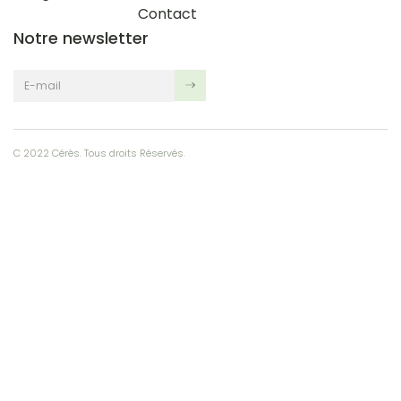
Contact
Notre newsletter
C 2022 Cérès. Tous droits Réservés.