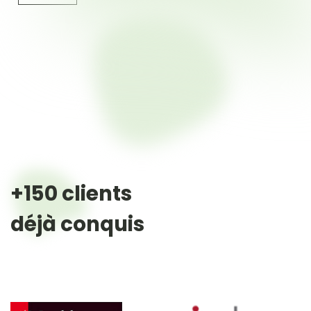
+150 clients
déjà conquis