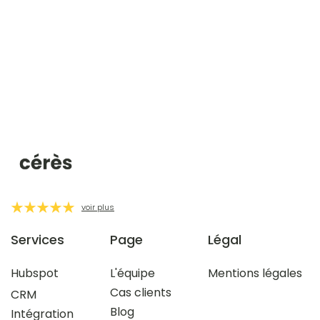
voir plus
Services
Page
Légal
Hubspot
L'équipe
Mentions légales
Cas clients
CRM
Blog
Intégration